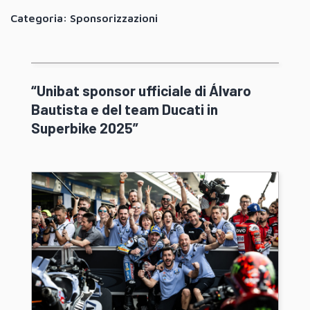
Categoria:
Sponsorizzazioni
“Unibat sponsor ufficiale di Álvaro
Bautista e del team Ducati in
Superbike 2025”