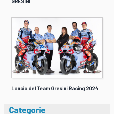
GRESINI
Lancio del Team Gresini Racing 2024
Categorie