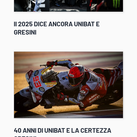
Il 2025 DICE ANCORA UNIBAT E
GRESINI
40 ANNI DI UNIBAT E LA CERTEZZA