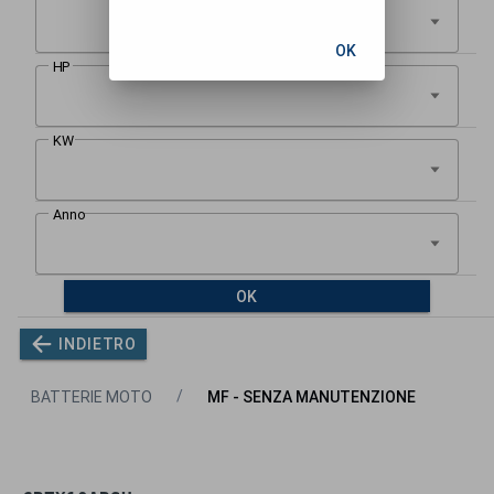
OK
OK
INDIETRO
BATTERIE MOTO
MF - SENZA MANUTENZIONE