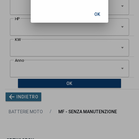
OK
OK
INDIETRO
BATTERIE MOTO
MF - SENZA MANUTENZIONE