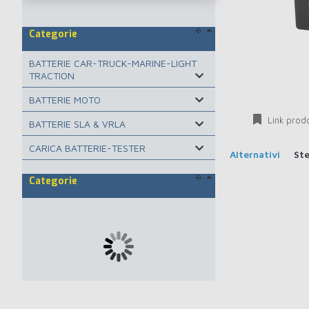
Categorie
BATTERIE CAR-TRUCK-MARINE-LIGHT
TRACTION
BATTERIE MOTO
Link prod
BATTERIE SLA & VRLA
CARICA BATTERIE-TESTER
Alternativi
St
Categorie