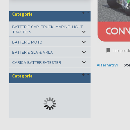
Categorie
BATTERIE CAR-TRUCK-MARINE-LIGHT
TRACTION
BATTERIE MOTO
Link prod
BATTERIE SLA & VRLA
CARICA BATTERIE-TESTER
Alternativi
St
Categorie