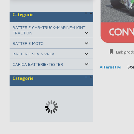
Categorie
BATTERIE CAR-TRUCK-MARINE-LIGHT
TRACTION
BATTERIE MOTO
Link prod
BATTERIE SLA & VRLA
CARICA BATTERIE-TESTER
Alternativi
St
Categorie