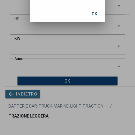
OK
OK
INDIETRO
BATTERIE CAR-TRUCK-MARINE-LIGHT TRACTION
TRAZIONE LEGGERA