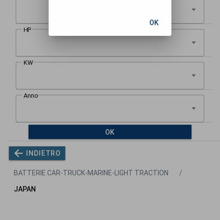
OK
OK
INDIETRO
BATTERIE CAR-TRUCK-MARINE-LIGHT TRACTION
JAPAN