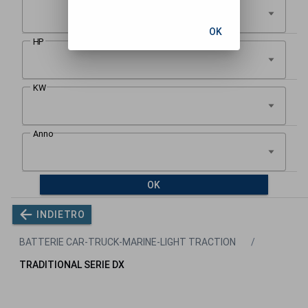
OK
OK
INDIETRO
BATTERIE CAR-TRUCK-MARINE-LIGHT TRACTION
TRADITIONAL SERIE DX