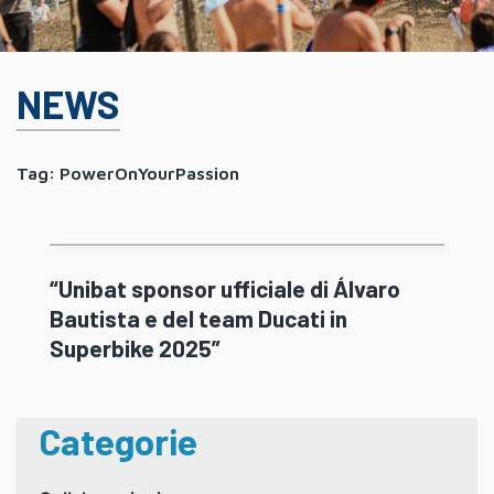
NEWS
Tag:
PowerOnYourPassion
“Unibat sponsor ufficiale di Álvaro
Bautista e del team Ducati in
Superbike 2025”
Categorie